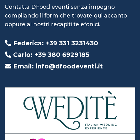
Contatta DFood eventi senza impegno
compilando il form che trovate qui accanto
oppure ai nostri recapiti telefonici.
Federica: +39 331 3231430
Carlo: +39 380 6929185
Email: info@dfoodeventi.it